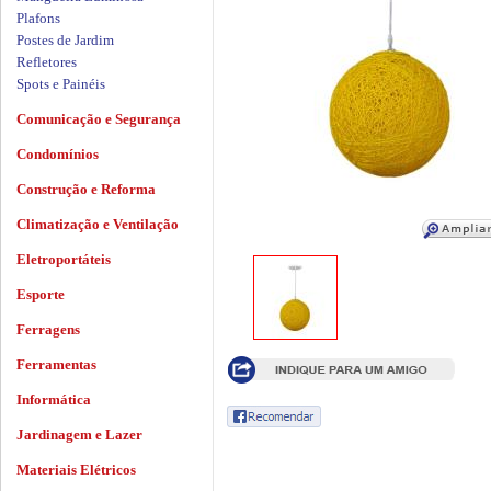
Plafons
Postes de Jardim
Refletores
Spots e Painéis
Comunicação e Segurança
Condomínios
Construção e Reforma
Climatização e Ventilação
Eletroportáteis
Esporte
Ferragens
Ferramentas
Informática
Jardinagem e Lazer
Materiais Elétricos