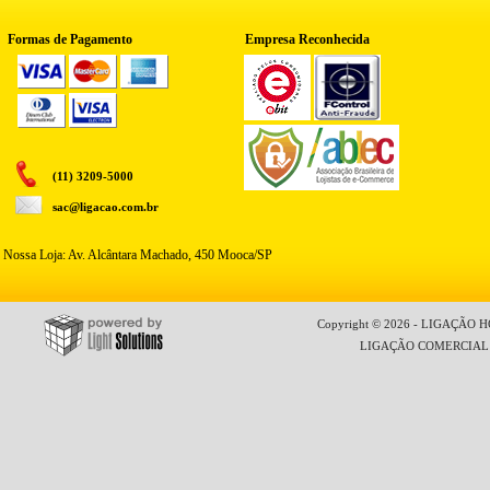
Formas de Pagamento
Empresa Reconhecida
(11) 3209-5000
sac@ligacao.com.br
Nossa Loja: Av. Alcântara Machado, 450 Mooca/SP
Copyright © 2026 - LIGAÇÃO HO
LIGAÇÃO COMERCIAL LT