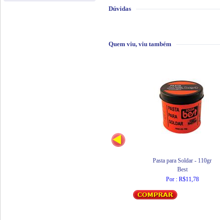
Dúvidas
Quem viu, viu também
Pasta para Soldar - 110gr
Best
Por : R$11,78