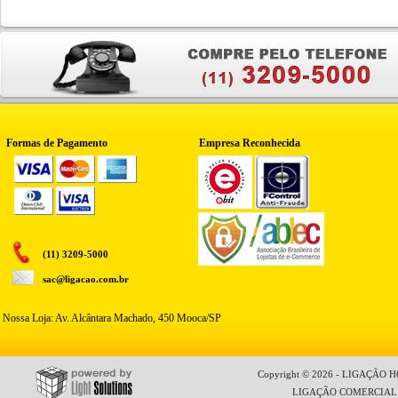
Formas de Pagamento
Empresa Reconhecida
(11) 3209-5000
sac@ligacao.com.br
Nossa Loja: Av. Alcântara Machado, 450 Mooca/SP
Copyright © 2026 - LIGAÇÃO HO
LIGAÇÃO COMERCIAL LT