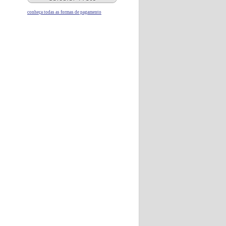
conheça todas as formas de pagamento