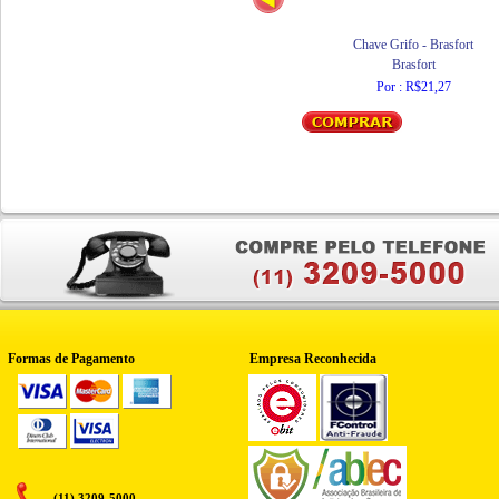
Chave Grifo - Brasfort
Brasfort
Por : R$21,27
Formas de Pagamento
Empresa Reconhecida
(11) 3209-5000