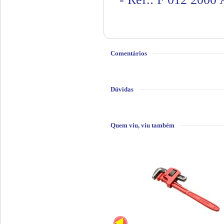
Comentários
Dúvidas
Quem viu, viu também