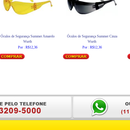
Óculos de Segurança Summer Amarelo
Óculos de Segurança Summer Cinza
Wurth
Wurth
Por : R$12,36
Por : R$12,36