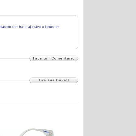
lástico com haste ajustável e lentes em