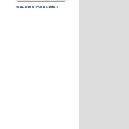
conheça todas as formas de pagamento