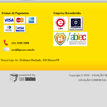
Formas de Pagamento
Empresa Reconhecida
(11) 3209-5000
sac@ligacao.com.br
Nossa Loja: Av. Alcântara Machado, 450 Mooca/SP
Copyright © 2026 - LIGAÇÃO HO
LIGAÇÃO COMERCIAL LT