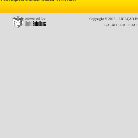
Copyright © 2026 - LIGAÇÃO HO
LIGAÇÃO COMERCIAL LT