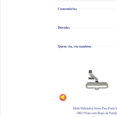
Comentários
Dúvidas
Quem viu, viu também
Mola Hidráulica Aérea Para Porta
200/3 Prata com Braço de Parad