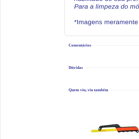
Para a limpeza do mó
*Imagens meramente i
Comentários
Dúvidas
Quem viu, viu também