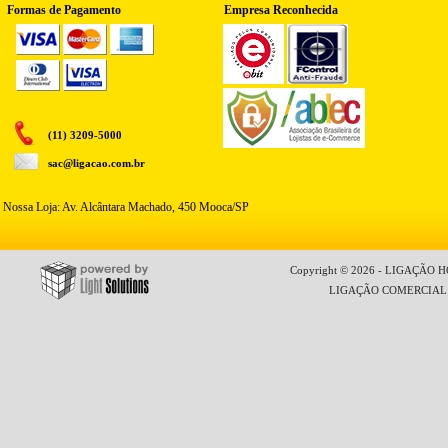
Formas de Pagamento
Empresa Reconhecida
(11) 3209-5000
sac@ligacao.com.br
Nossa Loja: Av. Alcântara Machado, 450 Mooca/SP
Copyright © 2026 - LIGAÇÃO HO
LIGAÇÃO COMERCIAL LT