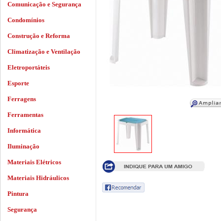
Comunicação e Segurança
Condomínios
Construção e Reforma
Climatização e Ventilação
Eletroportáteis
Esporte
Ferragens
Ferramentas
Informática
Iluminação
Materiais Elétricos
Materiais Hidráulicos
Pintura
Segurança