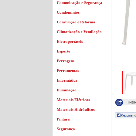
Comunicação e Segurança
Condomínios
Construção e Reforma
Climatização e Ventilação
Eletroportáteis
Esporte
Ferragens
Ferramentas
Informática
Iluminação
Materiais Elétricos
Materiais Hidráulicos
Pintura
Segurança