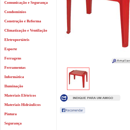
Comunicação e Segurança
Condomínios
Construção e Reforma
Climatização e Ventilação
Eletroportáteis
Esporte
Ferragens
Ferramentas
Informática
Iluminação
Materiais Elétricos
Materiais Hidráulicos
Pintura
Segurança