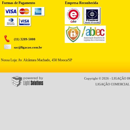
Formas de Pagamento
Empresa Reconhecida
(11) 3209-5000
sac@ligacao.com.br
Nossa Loja: Av. Alcântara Machado, 450 Mooca/SP
Copyright © 2026 - LIGAÇÃO HO
LIGAÇÃO COMERCIAL LT