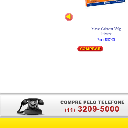
Massa Calafetar 350g
Pulvitec
Por : R$7,05