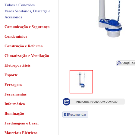
Tubos e Conexões
Vasos Sanitários, Descarga e
Acessórios
Comunicação e Segurança
Condomínios
Construção e Reforma
Climatização e Ventilação
Eletroportáteis
Esporte
Ferragens
Ferramentas
Informática
Iluminação
Jardinagem e Lazer
Materiais Elétricos