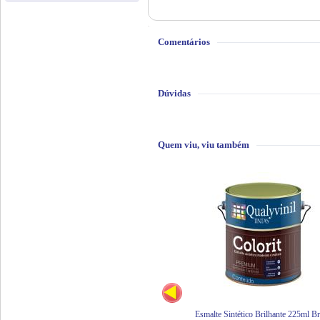
Comentários
Dúvidas
Quem viu, viu também
Esmalte Sintético Brilhante 225ml B