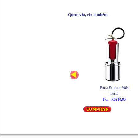
Quem viu, viu também
Porta Extintor 2064
Perfil
Por : R$210,00