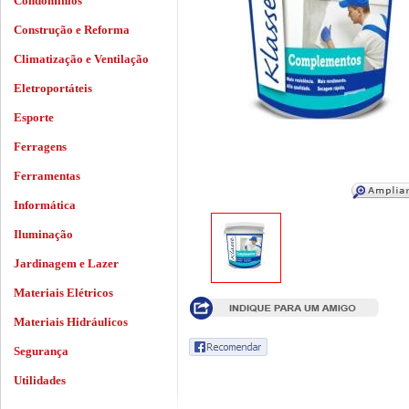
Condomínios
Construção e Reforma
Climatização e Ventilação
Eletroportáteis
Esporte
Ferragens
Ferramentas
Informática
Iluminação
Jardinagem e Lazer
Materiais Elétricos
Materiais Hidráulicos
Segurança
Utilidades