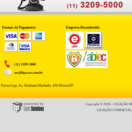
Formas de Pagamento
Empresa Reconhecida
(11) 3209-5000
sac@ligacao.com.br
Nossa Loja: Av. Alcântara Machado, 450 Mooca/SP
Copyright © 2026 - LIGAÇÃO HO
LIGAÇÃO COMERCIAL LT