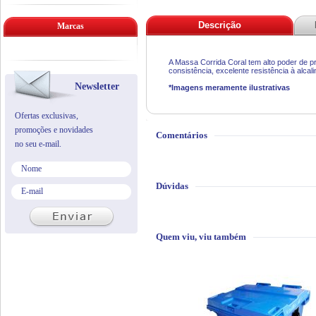
Descrição
Marcas
A Massa Corrida Coral tem alto poder de pr
consistência, excelente resistência à alcal
Newsletter
*Imagens meramente ilustrativas
Ofertas exclusivas,
promoções e novidades
Comentários
no seu e-mail.
Dúvidas
Quem viu, viu também