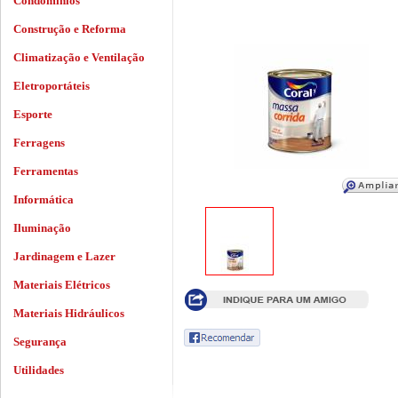
Condomínios
Construção e Reforma
Climatização e Ventilação
Eletroportáteis
Esporte
Ferragens
Ferramentas
Informática
Iluminação
Jardinagem e Lazer
Materiais Elétricos
Materiais Hidráulicos
Segurança
Utilidades