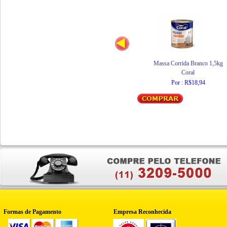
Massa Corrida Branco 1,5kg
Coral
Por : R$18,94
Formas de Pagamento
Empresa Reconhecida