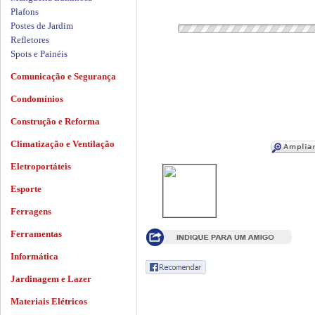
Plafons
Postes de Jardim
Refletores
Spots e Painéis
Comunicação e Segurança
Condomínios
Construção e Reforma
Climatização e Ventilação
Eletroportáteis
Esporte
Ferragens
Ferramentas
Informática
Jardinagem e Lazer
Materiais Elétricos