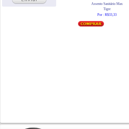
Assento Sanitário Max
Tigre
Por : R$33,33