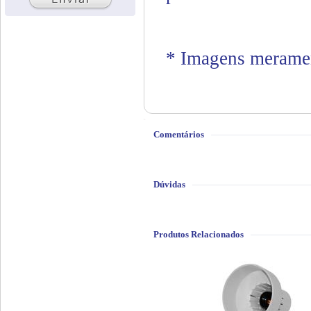
* Imagens meramen
Comentários
Dúvidas
Produtos Relacionados