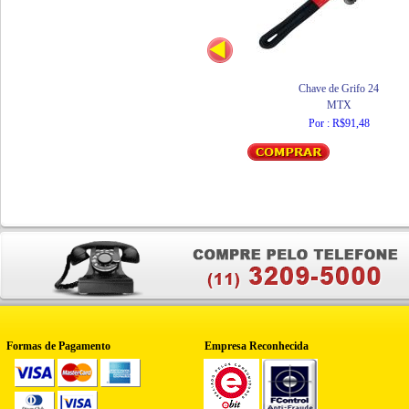
Chave de Grifo 24
MTX
Por : R$91,48
Formas de Pagamento
Empresa Reconhecida