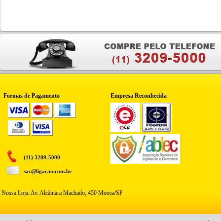
Formas de Pagamento
Empresa Reconhecida
(11) 3209-5000
sac@ligacao.com.br
Nossa Loja: Av. Alcântara Machado, 450 Mooca/SP