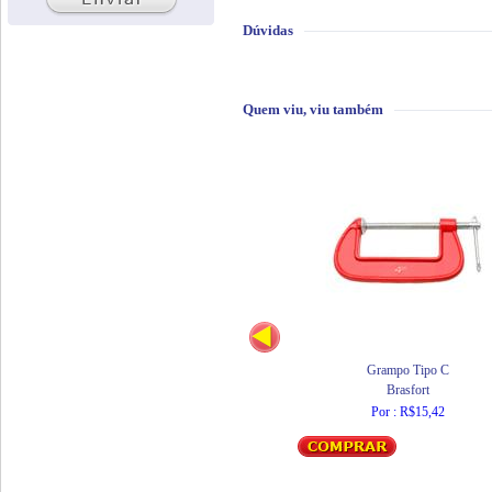
Dúvidas
Quem viu, viu também
Grampo Tipo C
Brasfort
Por : R$15,42