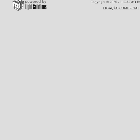
Copyright © 2026 - LIGAÇÃO HO
LIGAÇÃO COMERCIAL LT