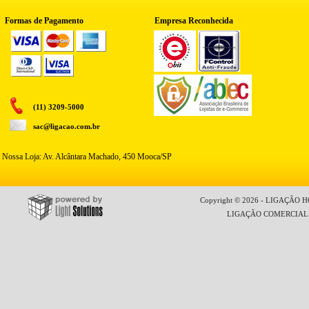
Formas de Pagamento
Empresa Reconhecida
(11) 3209-5000
sac@ligacao.com.br
Nossa Loja: Av. Alcântara Machado, 450 Mooca/SP
Copyright © 2026 - LIGAÇÃO HO
LIGAÇÃO COMERCIAL LT