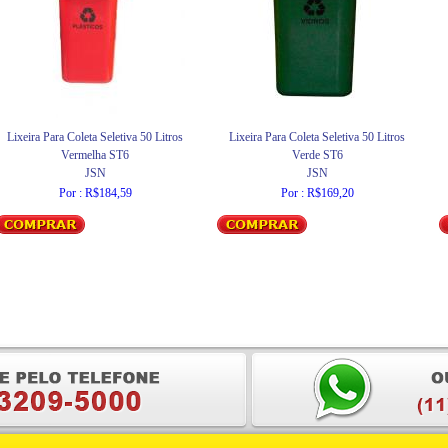
Lixeira Para Coleta Seletiva 50 Litros
Lixeira Para Coleta Seletiva 50 Litros
Vermelha ST6
Verde ST6
JSN
JSN
Por : R$184,59
Por : R$169,20