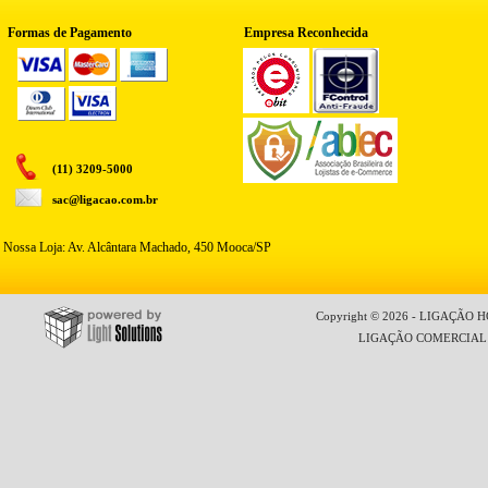
Formas de Pagamento
Empresa Reconhecida
(11) 3209-5000
sac@ligacao.com.br
Nossa Loja: Av. Alcântara Machado, 450 Mooca/SP
Copyright © 2026 - LIGAÇÃO HO
LIGAÇÃO COMERCIAL LT