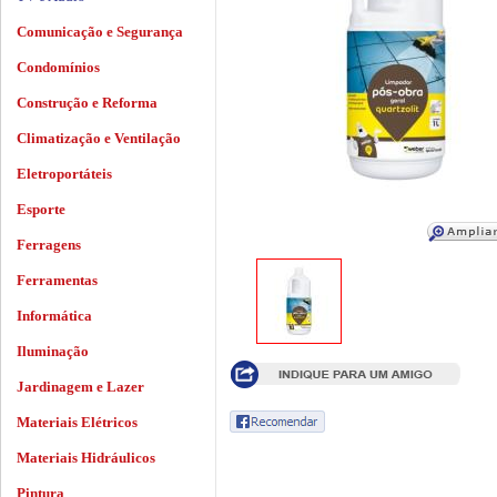
Comunicação e Segurança
Condomínios
Construção e Reforma
Climatização e Ventilação
Eletroportáteis
Esporte
Ferragens
Ferramentas
Informática
Iluminação
Jardinagem e Lazer
Materiais Elétricos
Materiais Hidráulicos
Pintura