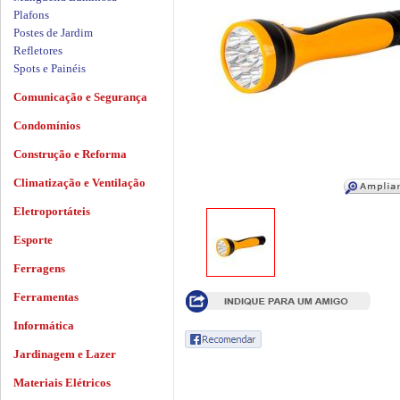
Plafons
Postes de Jardim
Refletores
Spots e Painéis
Comunicação e Segurança
Condomínios
Construção e Reforma
Climatização e Ventilação
Eletroportáteis
Esporte
Ferragens
Ferramentas
Informática
Jardinagem e Lazer
Materiais Elétricos