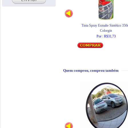
Tinta Spray Esmalte Sintético 350
Colorgin
Por : R$31,73
Quem comprou, comprou também