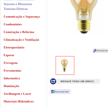
Sensores e Minuterias
Torneiras Elétricas
Comunicação e Segurança
Condomínios
Construção e Reforma
Climatização e Ventilação
Eletroportáteis
Esporte
Ferragens
Ferramentas
Informática
Iluminação
Jardinagem e Lazer
Materiais Hidráulicos