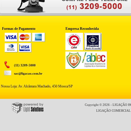
Formas de Pagamento
Empresa Reconhecida
(11) 3209-5000
sac@ligacao.com.br
Nossa Loja: Av. Alcântara Machado, 450 Mooca/SP
Copyright © 2026 - LIGAÇÃO HO
LIGAÇÃO COMERCIAL LT