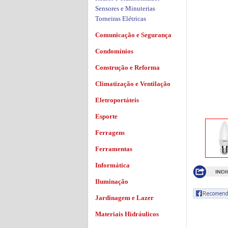
Sensores e Minuterias
Torneiras Elétricas
Comunicação e Segurança
Condomínios
Construção e Reforma
Climatização e Ventilação
Eletroportáteis
Esporte
Ferragens
Ferramentas
Informática
Iluminação
Jardinagem e Lazer
Materiais Hidráulicos