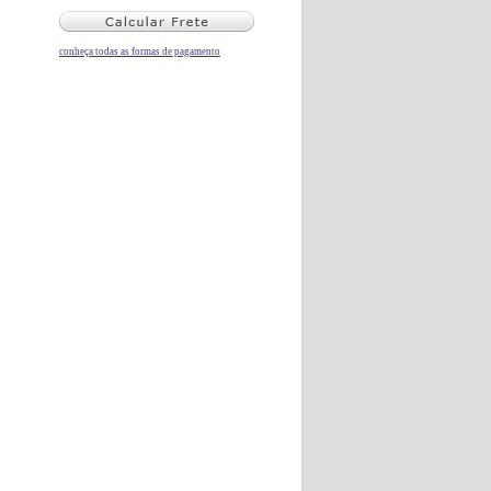
conheça todas as formas de pagamento