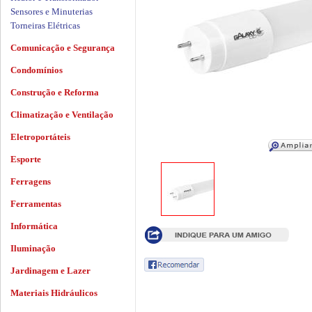
Sensores e Minuterias
Torneiras Elétricas
Comunicação e Segurança
Condomínios
Construção e Reforma
Climatização e Ventilação
Eletroportáteis
Esporte
Ferragens
Ferramentas
Informática
Iluminação
Jardinagem e Lazer
Materiais Hidráulicos