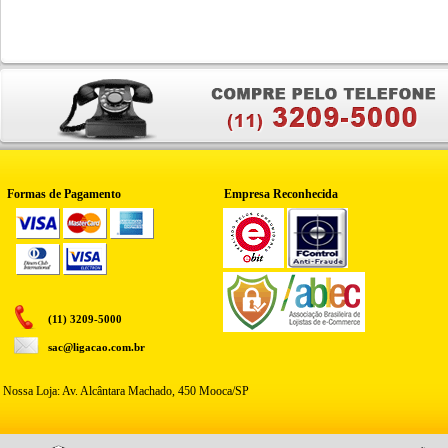
Formas de Pagamento
Empresa Reconhecida
(11) 3209-5000
sac@ligacao.com.br
Nossa Loja: Av. Alcântara Machado, 450 Mooca/SP