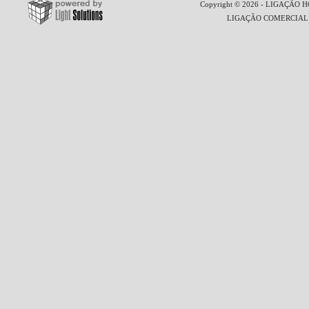
Copyright © 2026 - LIGAÇÃO HO
LIGAÇÃO COMERCIAL LT