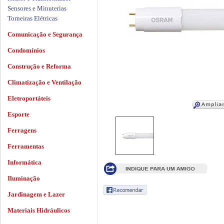
Sensores e Minuterias
Torneiras Elétricas
Comunicação e Segurança
Condomínios
Construção e Reforma
Climatização e Ventilação
Eletroportáteis
Esporte
Ferragens
Ferramentas
Informática
Iluminação
Jardinagem e Lazer
Materiais Hidráulicos