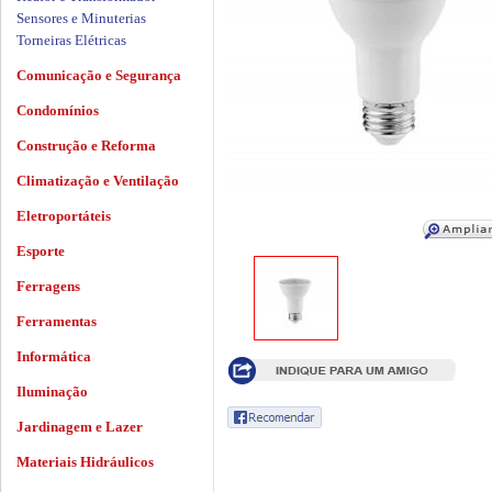
Sensores e Minuterias
Torneiras Elétricas
Comunicação e Segurança
Condomínios
Construção e Reforma
Climatização e Ventilação
Eletroportáteis
Esporte
Ferragens
Ferramentas
Informática
Iluminação
Jardinagem e Lazer
Materiais Hidráulicos