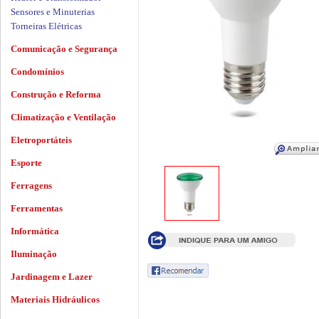
Sensores e Minuterias
Torneiras Elétricas
Comunicação e Segurança
Condomínios
Construção e Reforma
Climatização e Ventilação
Eletroportáteis
Esporte
Ferragens
Ferramentas
Informática
Iluminação
Jardinagem e Lazer
Materiais Hidráulicos