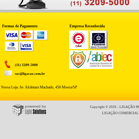
Formas de Pagamento
Empresa Reconhecida
(11) 3209-5000
sac@ligacao.com.br
Nossa Loja: Av. Alcântara Machado, 450 Mooca/SP
Copyright © 2026 - LIGAÇÃO HO
LIGAÇÃO COMERCIAL LT