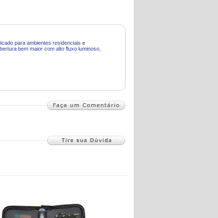
icado para ambientes residenciais e
bertura bem maior com alto fluxo luminoso,