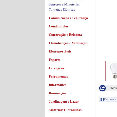
Sensores e Minuterias
Torneiras Elétricas
Comunicação e Segurança
Condomínios
Construção e Reforma
Climatização e Ventilação
Eletroportáteis
Esporte
Ferragens
Ferramentas
Informática
Iluminação
Jardinagem e Lazer
Materiais Hidráulicos