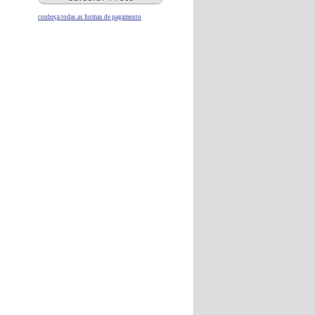
conheça todas as formas de pagamento