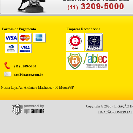
Formas de Pagamento
Empresa Reconhecida
(11) 3209-5000
sac@ligacao.com.br
Nossa Loja: Av. Alcântara Machado, 450 Mooca/SP
Copyright © 2026 - LIGAÇÃO HO
LIGAÇÃO COMERCIAL LT