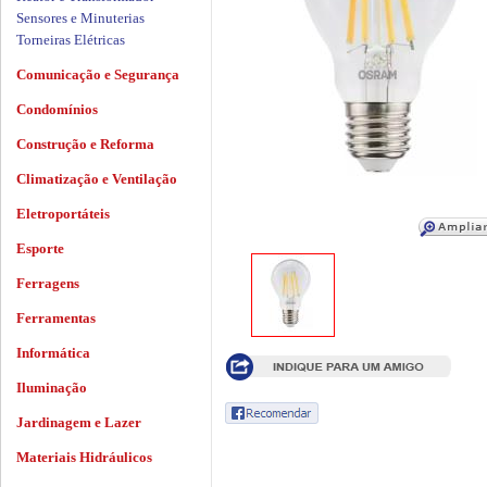
Sensores e Minuterias
Torneiras Elétricas
Comunicação e Segurança
Condomínios
Construção e Reforma
Climatização e Ventilação
Eletroportáteis
Esporte
Ferragens
Ferramentas
Informática
Iluminação
Jardinagem e Lazer
Materiais Hidráulicos