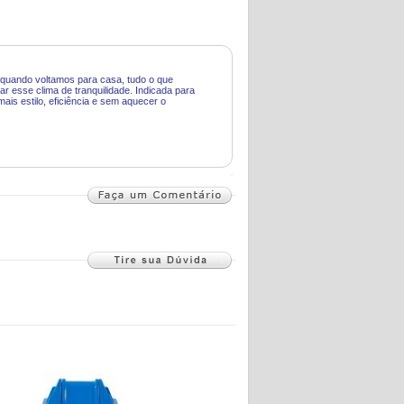
 quando voltamos para casa, tudo o que
r esse clima de tranquilidade. Indicada para
mais estilo, eficiência e sem aquecer o