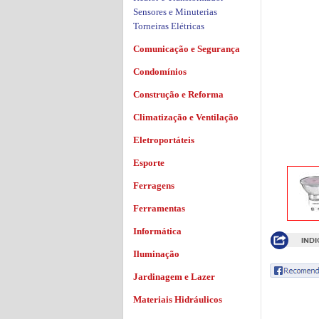
Sensores e Minuterias
Torneiras Elétricas
Comunicação e Segurança
Condomínios
Construção e Reforma
Climatização e Ventilação
Eletroportáteis
Esporte
Ferragens
Ferramentas
Informática
Iluminação
Jardinagem e Lazer
Materiais Hidráulicos