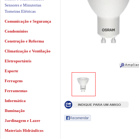
Sensores e Minuterias
Torneiras Elétricas
Comunicação e Segurança
Condomínios
Construção e Reforma
Climatização e Ventilação
Eletroportáteis
Esporte
Ferragens
Ferramentas
Informática
Iluminação
Jardinagem e Lazer
Materiais Hidráulicos