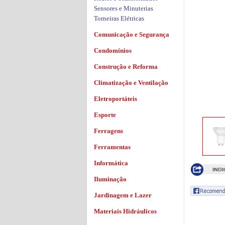
Sensores e Minuterias
Torneiras Elétricas
Comunicação e Segurança
Condomínios
Construção e Reforma
Climatização e Ventilação
Eletroportáteis
Esporte
Ferragens
Ferramentas
Informática
Iluminação
Jardinagem e Lazer
Materiais Hidráulicos