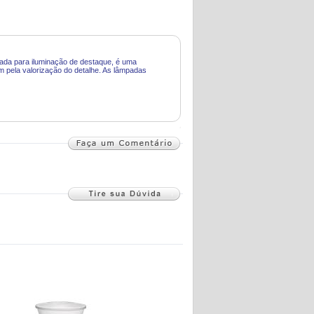
ada para iluminação de destaque, é uma
m pela valorização do detalhe. As lâmpadas