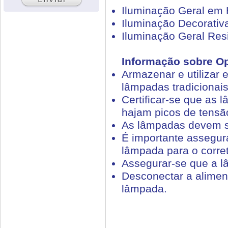
Iluminação Geral em 
Iluminação Decorativ
Iluminação Geral Res
Informação sobre O
Armazenar e utilizar
lâmpadas tradicionais
Certificar-se que as
hajam picos de tensã
As lâmpadas devem se
É importante assegur
lâmpada para o corr
Assegurar-se que a lâm
Desconectar a aliment
lâmpada.