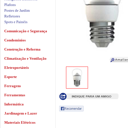
Plafons
Postes de Jardim
Refletores
Spots e Painéis
Comunicação e Segurança
Condomínios
Construção e Reforma
Climatização e Ventilação
Eletroportáteis
Esporte
Ferragens
Ferramentas
Informática
Jardinagem e Lazer
Materiais Elétricos