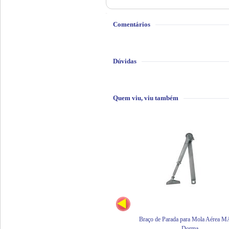
Comentários
Dúvidas
Quem viu, viu também
Braço de Parada para Mola Aérea 
Dorma