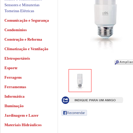
Sensores e Minuterias
Torneiras Elétricas
Comunicação e Segurança
Condomínios
Construção e Reforma
Climatização e Ventilação
Eletroportáteis
Esporte
Ferragens
Ferramentas
Informática
Iluminação
Jardinagem e Lazer
Materiais Hidráulicos