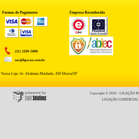
Formas de Pagamento
Empresa Reconhecida
(11) 3209-5000
sac@ligacao.com.br
Nossa Loja: Av. Alcântara Machado, 450 Mooca/SP
Copyright © 2026 - LIGAÇÃO HO
LIGAÇÃO COMERCIAL LT