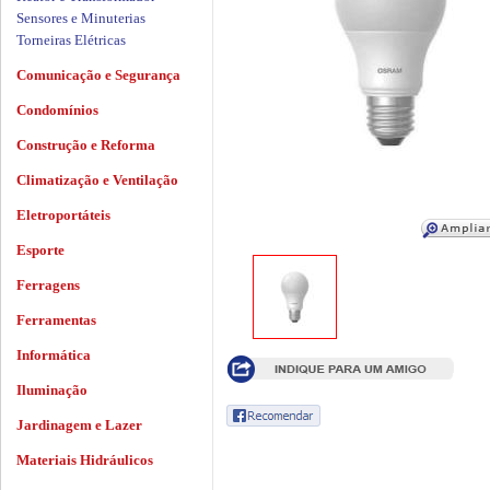
Sensores e Minuterias
Torneiras Elétricas
Comunicação e Segurança
Condomínios
Construção e Reforma
Climatização e Ventilação
Eletroportáteis
Esporte
Ferragens
Ferramentas
Informática
Iluminação
Jardinagem e Lazer
Materiais Hidráulicos