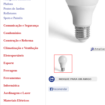
Plafons
Postes de Jardim
Refletores
Spots e Painéis
Comunicação e Segurança
Condomínios
Construção e Reforma
Climatização e Ventilação
Eletroportáteis
Esporte
Ferragens
Ferramentas
Informática
Jardinagem e Lazer
Materiais Elétricos