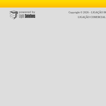
Copyright © 2026 - LIGAÇÃO HO
LIGAÇÃO COMERCIAL LT