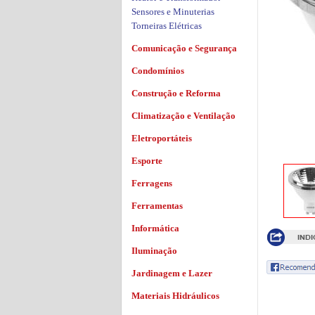
Sensores e Minuterias
Torneiras Elétricas
Comunicação e Segurança
Condomínios
Construção e Reforma
Climatização e Ventilação
Eletroportáteis
Esporte
Ferragens
Ferramentas
Informática
Iluminação
Jardinagem e Lazer
Materiais Hidráulicos