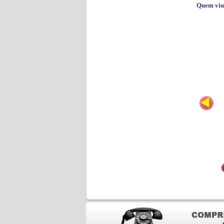
Quem viu