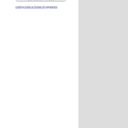
conheça todas as formas de pagamento