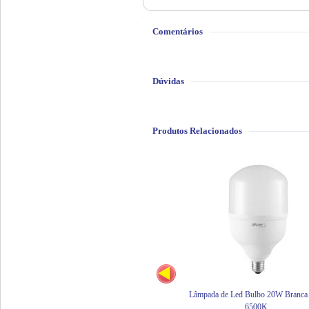
Comentários
Dúvidas
Produtos Relacionados
Lâmpada de Led Bulbo 20W Branca 
6500K