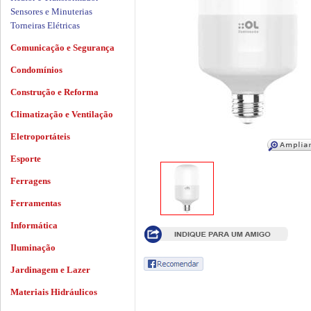
Sensores e Minuterias
Torneiras Elétricas
Comunicação e Segurança
Condomínios
Construção e Reforma
Climatização e Ventilação
Eletroportáteis
Esporte
Ferragens
Ferramentas
Informática
Iluminação
Jardinagem e Lazer
Materiais Hidráulicos