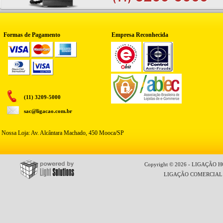
Formas de Pagamento
Empresa Reconhecida
(11) 3209-5000
sac@ligacao.com.br
Nossa Loja: Av. Alcântara Machado, 450 Mooca/SP
Copyright © 2026 - LIGAÇÃO HO
LIGAÇÃO COMERCIAL LT