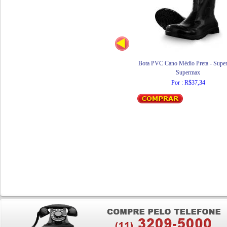
Bota PVC Cano Médio Preta - Supe
Supermax
Por : R$37,34