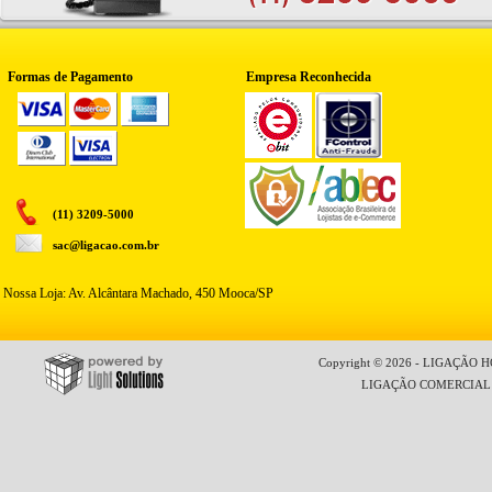
Formas de Pagamento
Empresa Reconhecida
(11) 3209-5000
sac@ligacao.com.br
Nossa Loja: Av. Alcântara Machado, 450 Mooca/SP
Copyright © 2026 - LIGAÇÃO HO
LIGAÇÃO COMERCIAL LT