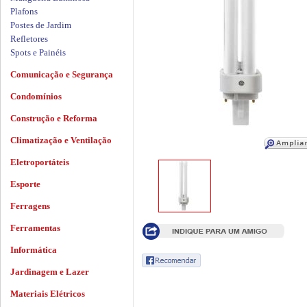
Plafons
Postes de Jardim
Refletores
Spots e Painéis
Comunicação e Segurança
Condomínios
Construção e Reforma
Climatização e Ventilação
Eletroportáteis
Esporte
Ferragens
Ferramentas
Informática
Jardinagem e Lazer
Materiais Elétricos