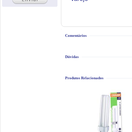
Comentários
Dúvidas
Produtos Relacionados