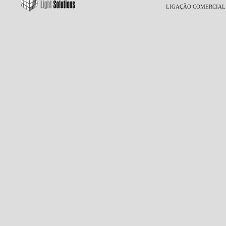
LIGAÇÃO COMERCIAL LT