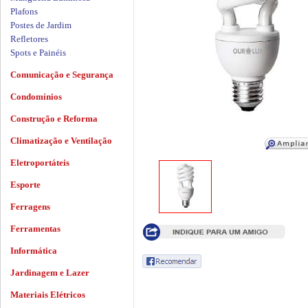
Plafons
Postes de Jardim
Refletores
Spots e Painéis
Comunicação e Segurança
Condomínios
Construção e Reforma
Climatização e Ventilação
Eletroportáteis
Esporte
Ferragens
Ferramentas
Informática
Jardinagem e Lazer
Materiais Elétricos