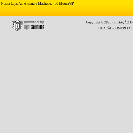
Nossa Loja: Av. Alcântara Machado, 450 Mooca/SP
Copyright © 2026 - LIGAÇÃO HO
LIGAÇÃO COMERCIAL LT