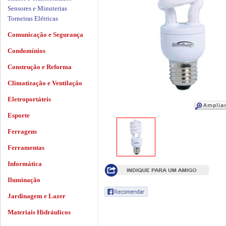
Sensores e Minuterias
Torneiras Elétricas
Comunicação e Segurança
Condomínios
Construção e Reforma
Climatização e Ventilação
Eletroportáteis
Esporte
Ferragens
Ferramentas
Informática
Iluminação
Jardinagem e Lazer
Materiais Hidráulicos