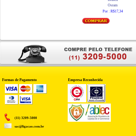
Osram
Por : R$17,34
Formas de Pagamento
Empresa Reconhecida
(11) 3209-5000
sac@ligacao.com.br