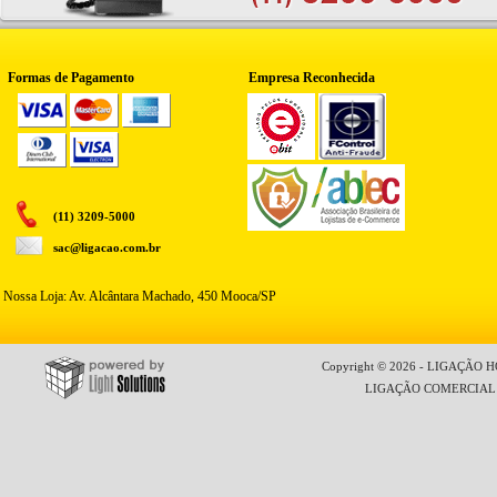
Formas de Pagamento
Empresa Reconhecida
(11) 3209-5000
sac@ligacao.com.br
Nossa Loja: Av. Alcântara Machado, 450 Mooca/SP
Copyright © 2026 - LIGAÇÃO HO
LIGAÇÃO COMERCIAL LT