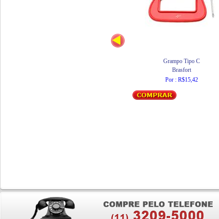
Grampo Tipo C
Brasfort
Por : R$15,42