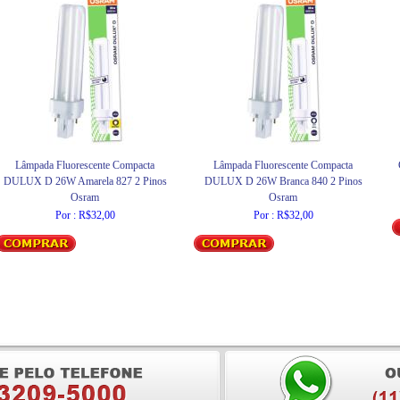
Lâmpada Fluorescente Compacta
Lâmpada Fluorescente Compacta
DULUX D 26W Amarela 827 2 Pinos
DULUX D 26W Branca 840 2 Pinos
Osram
Osram
Por : R$32,00
Por : R$32,00