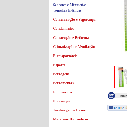
Sensores e Minuterias
Torneiras Elétricas
Comunicação e Segurança
Condomínios
Construção e Reforma
Climatização e Ventilação
Eletroportáteis
Esporte
Ferragens
Ferramentas
Informática
Iluminação
Jardinagem e Lazer
Materiais Hidráulicos