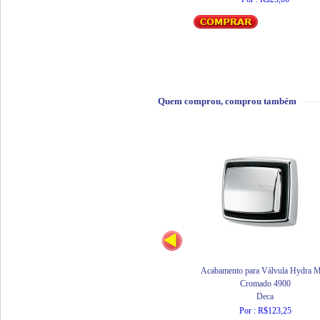
Quem comprou, comprou também
Acabamento para Válvula Hydra 
Cromado 4900
Deca
Por : R$123,25