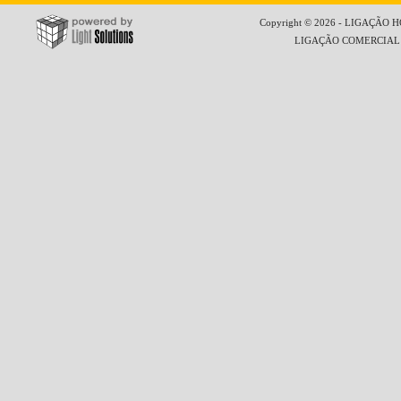
Copyright © 2026 - LIGAÇÃO HO
LIGAÇÃO COMERCIAL LT