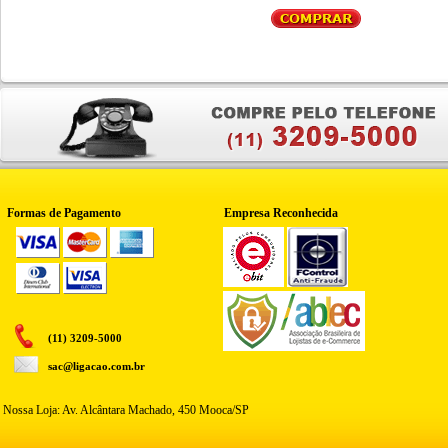
Formas de Pagamento
Empresa Reconhecida
(11) 3209-5000
sac@ligacao.com.br
Nossa Loja: Av. Alcântara Machado, 450 Mooca/SP