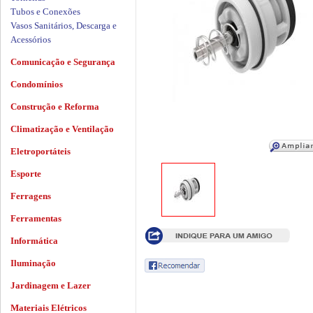
Tubos e Conexões
Vasos Sanitários, Descarga e
Acessórios
Comunicação e Segurança
Condomínios
Construção e Reforma
Climatização e Ventilação
Eletroportáteis
Esporte
Ferragens
Ferramentas
Informática
Iluminação
Jardinagem e Lazer
Materiais Elétricos