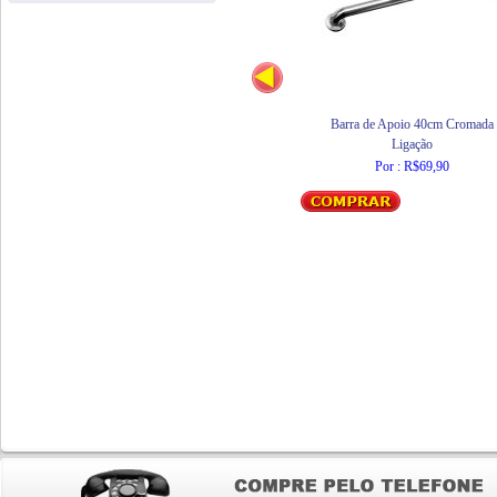
Barra de Apoio 40cm Cromada
Ligação
Por : R$69,90