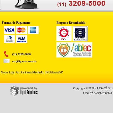
Formas de Pagamento
Empresa Reconhecida
(11) 3209-5000
sac@ligacao.com.br
Nossa Loja: Av. Alcântara Machado, 450 Mooca/SP
Copyright © 2026 - LIGAÇÃO HO
LIGAÇÃO COMERCIAL LT